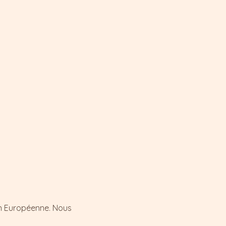
on Européenne. Nous