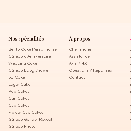
Nos spécialités
À propos
Bento Cake Personnalisé
Chef Imane
Gâteau d'Anniversaire
Assistance
Wedding Cake
Avis ⭐ 4,6
Gâteau Baby Shower
Questions / Réponses
3D Cake
Contact
Layer Cake
Pop Cakes
Can Cakes
Cup Cakes
Flower Cup Cakes
Gâteau Gender Reveal
Gâteau Photo