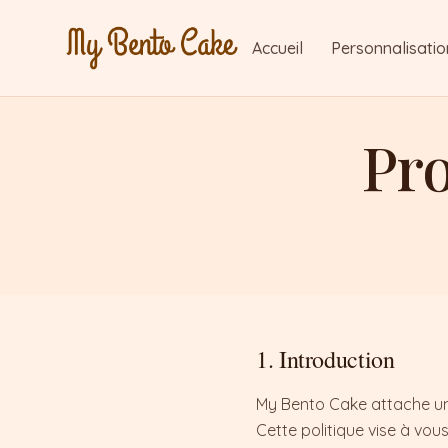
Accueil
Personnalisatio
Pro
1. Introduction
My Bento Cake attache une
Cette politique vise à vou