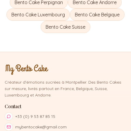
Bento Cake
Perpignan
Bento Cake
Andorre
Bento Cake
Luxembourg
Bento Cake
Belgique
Bento Cake
Suisse
Créateur d'émotions sucrées à Montpellier. Des Bento Cakes
sur mesure, livrés partout en France, Belgique, Suisse,
Luxembourg et Andorre.
Contact
+33 (0) 9 53 87 85 15
mybentocake@gmail.com