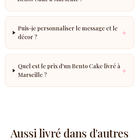
Puis-je personnaliser le message et le
+
décor ?
Quel est le prix d'un Bento Cake livré à
+
Marseille ?
Aussi livré dans d'autres