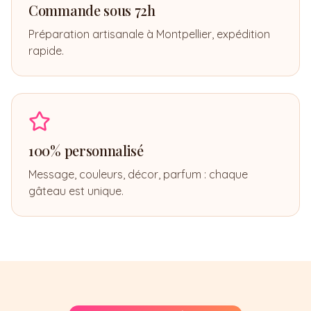
Commande sous 72h
Préparation artisanale à Montpellier, expédition
rapide.
100% personnalisé
Message, couleurs, décor, parfum : chaque
gâteau est unique.