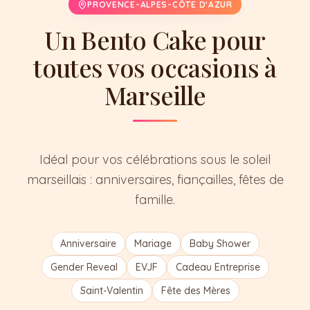
PROVENCE-ALPES-CÔTE D'AZUR
Un Bento Cake pour
toutes vos occasions à
Marseille
Idéal pour vos célébrations sous le soleil
marseillais : anniversaires, fiançailles, fêtes de
famille.
Anniversaire
Mariage
Baby Shower
Gender Reveal
EVJF
Cadeau Entreprise
Saint-Valentin
Fête des Mères