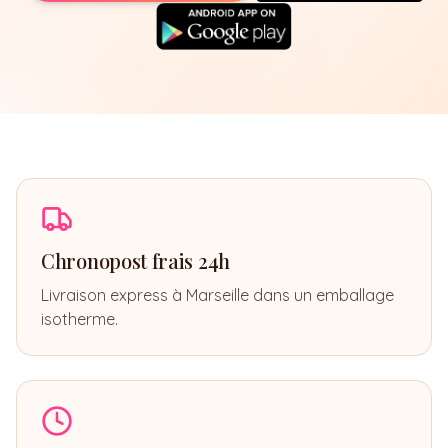
Chronopost frais 24h
Livraison express à Marseille dans un emballage
isotherme.