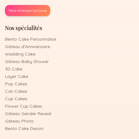
Nos réseaux sociaux
Nos spécialités
Bento Cake Personnalisé
Gâteau d'Anniversaire
Wedding Cake
Gâteau Baby Shower
3D Cake
Layer Cake
Pop Cakes
Can Cakes
Cup Cakes
Flower Cup Cakes
Gâteau Gender Reveal
Gâteau Photo
Bento Cake Dessin