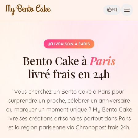
Ouvr
FR
LIVRAISON À PARIS
Bento Cake à
Paris
livré frais en 24h
Vous cherchez un Bento Cake à Paris pour
surprendre un proche, célébrer un anniversaire
ou marquer un moment unique ? My Bento Cake
livre ses créations artisanales partout dans Paris
et la région parisienne via Chronopost frais 24h.