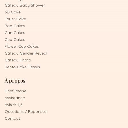
Gâteau Baby Shower
3D Cake
Layer Cake
Pop Cakes
Can Cakes
Cup Cakes
Flower Cup Cakes
Gâteau Gender Reveal
Gâteau Photo
Bento Cake Dessin
À propos
Chef Imane
Assistance
Avis ⭐ 4,6
Questions / Réponses
Contact