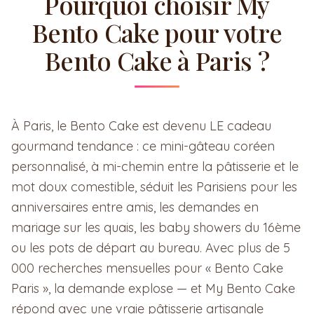
Pourquoi choisir My
Bento Cake pour votre
Bento Cake à Paris ?
À Paris, le Bento Cake est devenu LE cadeau
gourmand tendance : ce mini-gâteau coréen
personnalisé, à mi-chemin entre la pâtisserie et le
mot doux comestible, séduit les Parisiens pour les
anniversaires entre amis, les demandes en
mariage sur les quais, les baby showers du 16ème
ou les pots de départ au bureau. Avec plus de 5
000 recherches mensuelles pour « Bento Cake
Paris », la demande explose — et My Bento Cake
répond avec une vraie pâtisserie artisanale