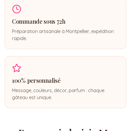
Commande sous 72h
Préparation artisanale à Montpellier, expédition
rapide.
100% personnalisé
Message, couleurs, décor, parfum : chaque
gâteau est unique.