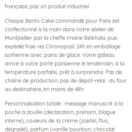
française, pas un produit industriel.
Chaque Bento Cake commandé pour Paris est
confectionné à la main dans notre atelier de
Montpellier par la cheffe Imane Belkhala, puis
expédié frais via Chronopost 24h en emballage
isotherme avec pains de glace. Votre gâteau
arrive à votre porte parisienne le lendemain, à la
température parfaite, prêt à surprendre. Pas de
chaîne de production, pas de dépôt-relai : du four
au destinataire, en moins de 48h.
Personnalisation totale : message manuscrit à la
poche à douille (déclaration, prénom, blague
interne), couleurs de la crème (pastel, fluo,
dégradé), parfum (vanille bourbon, chocolat