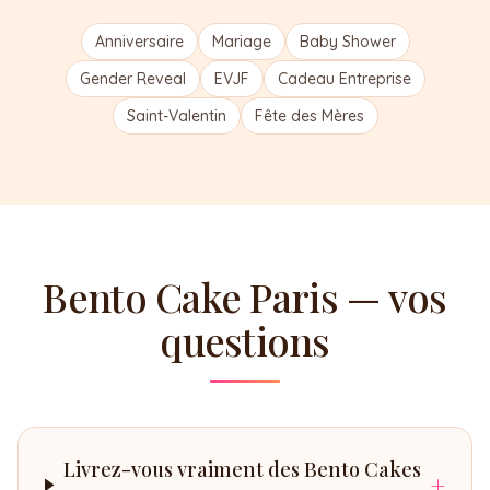
Anniversaire
Mariage
Baby Shower
Gender Reveal
EVJF
Cadeau Entreprise
Saint-Valentin
Fête des Mères
Bento Cake Paris — vos
questions
Livrez-vous vraiment des Bento Cakes
+