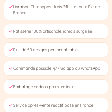
Livraison Chronopost frais 24h sur toute l'Île-de-
France
Pâtisserie 100% artisanale, jamais surgelée
Plus de 50 designs personnalisables
Commande possible 7j/7 via app ou WhatsApp
Emballage cadeau premium inclus
Service après-vente réactif basé en France