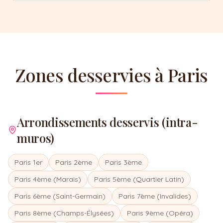
Zones desservies à Paris
Arrondissements desservis (intra-
muros)
Paris 1er
Paris 2ème
Paris 3ème
Paris 4ème (Marais)
Paris 5ème (Quartier Latin)
Paris 6ème (Saint-Germain)
Paris 7ème (Invalides)
Paris 8ème (Champs-Élysées)
Paris 9ème (Opéra)