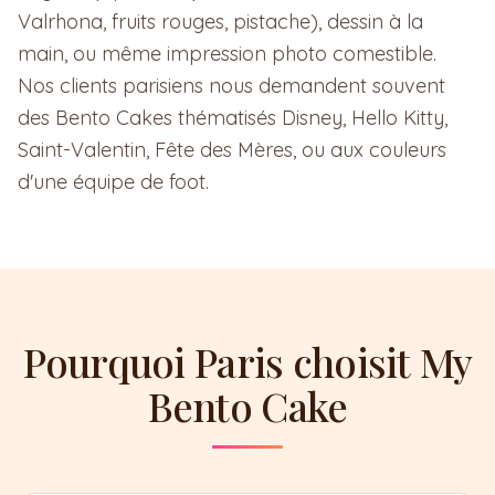
Valrhona, fruits rouges, pistache), dessin à la
main, ou même impression photo comestible.
Nos clients parisiens nous demandent souvent
des Bento Cakes thématisés Disney, Hello Kitty,
Saint-Valentin, Fête des Mères, ou aux couleurs
d'une équipe de foot.
Pourquoi Paris choisit My
Bento Cake