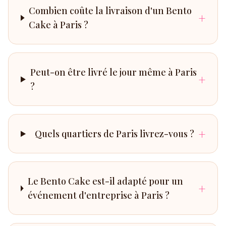
Combien coûte la livraison d'un Bento
+
Cake à Paris ?
Peut-on être livré le jour même à Paris
+
?
+
Quels quartiers de Paris livrez-vous ?
Le Bento Cake est-il adapté pour un
+
événement d'entreprise à Paris ?