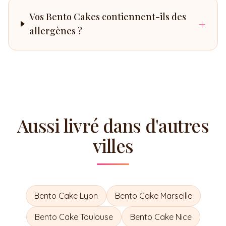
Vos Bento Cakes contiennent-ils des
+
allergènes ?
Aussi livré dans d'autres
villes
Bento Cake
Lyon
Bento Cake
Marseille
Bento Cake
Toulouse
Bento Cake
Nice