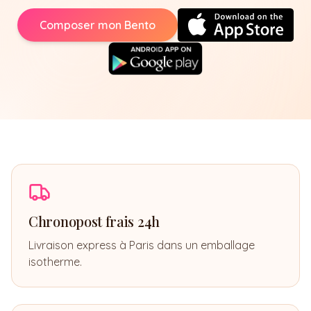
Composer mon Bento
Chronopost frais 24h
Livraison express à Paris dans un emballage
isotherme.