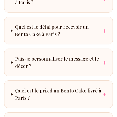
à Paris ?
Quel est le délai pour recevoir un
+
Bento Cake à Paris ?
Puis-je personnaliser le message et le
+
décor ?
Quel est le prix d'un Bento Cake livré à
+
Paris ?