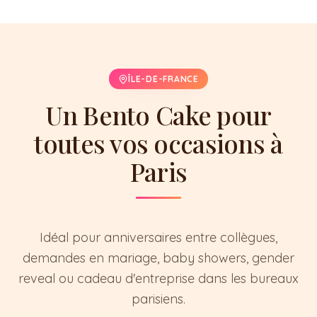
ÎLE-DE-FRANCE
Un Bento Cake pour
toutes vos occasions à
Paris
Idéal pour anniversaires entre collègues,
demandes en mariage, baby showers, gender
reveal ou cadeau d'entreprise dans les bureaux
parisiens.