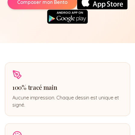
Composer mon Bento
100% tracé main
Aucune impression. Chaque dessin est unique et
signé.