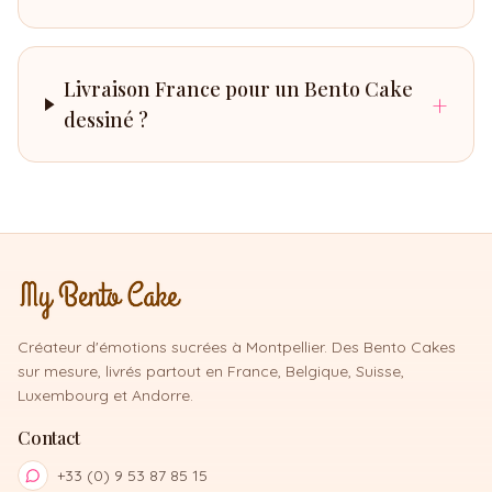
Livraison France pour un Bento Cake
+
dessiné ?
Créateur d'émotions sucrées à Montpellier. Des Bento Cakes
sur mesure, livrés partout en France, Belgique, Suisse,
Luxembourg et Andorre.
Contact
+33 (0) 9 53 87 85 15