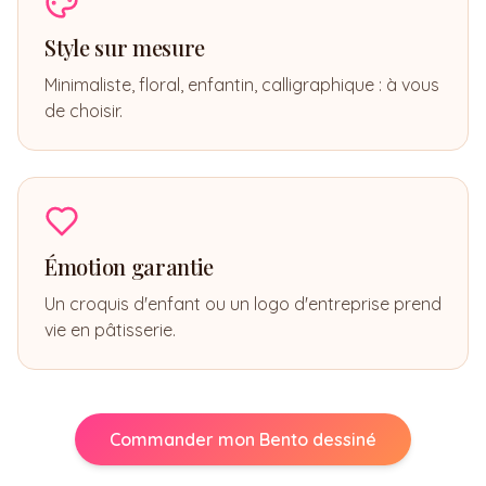
Style sur mesure
Minimaliste, floral, enfantin, calligraphique : à vous
de choisir.
Émotion garantie
Un croquis d'enfant ou un logo d'entreprise prend
vie en pâtisserie.
Commander mon Bento dessiné