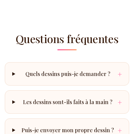
Questions fréquentes
+
Quels dessins puis-je demander ?
+
Les dessins sont-ils faits à la main ?
+
Puis-je envoyer mon propre dessin ?