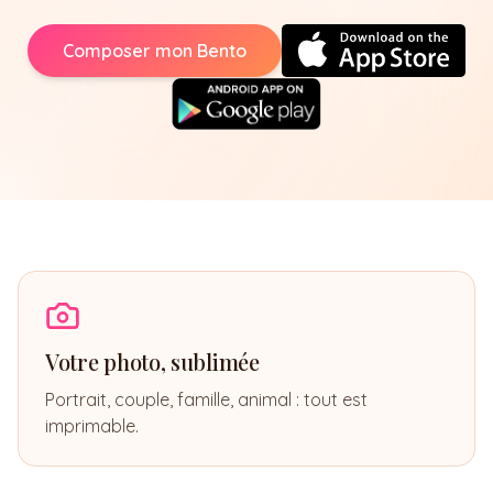
Composer mon Bento
Votre photo, sublimée
Portrait, couple, famille, animal : tout est
imprimable.