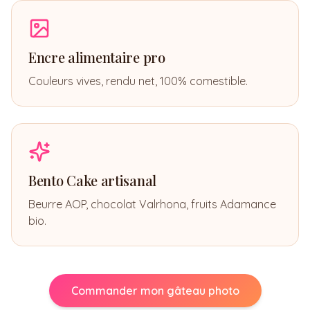
Encre alimentaire pro
Couleurs vives, rendu net, 100% comestible.
Bento Cake artisanal
Beurre AOP, chocolat Valrhona, fruits Adamance
bio.
Commander mon gâteau photo