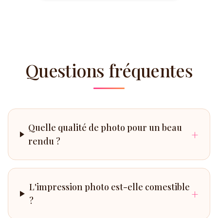
Questions fréquentes
Quelle qualité de photo pour un beau
+
rendu ?
L'impression photo est-elle comestible
+
?