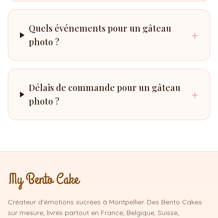
Quels événements pour un gâteau
+
photo ?
Délais de commande pour un gâteau
+
photo ?
Créateur d'émotions sucrées à Montpellier. Des Bento Cakes
sur mesure, livrés partout en France, Belgique, Suisse,