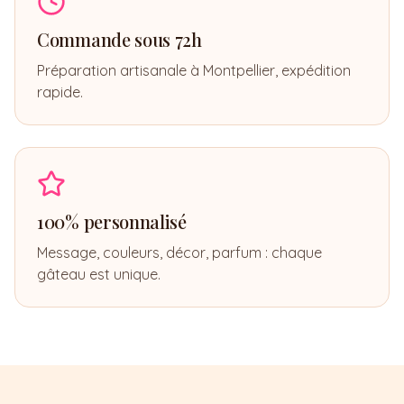
Commande sous 72h
Préparation artisanale à Montpellier, expédition
rapide.
100% personnalisé
Message, couleurs, décor, parfum : chaque
gâteau est unique.