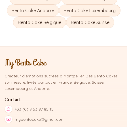
Bento Cake
Andorre
Bento Cake
Luxembourg
Bento Cake
Belgique
Bento Cake
Suisse
Créateur d'émotions sucrées à Montpellier. Des Bento Cakes
sur mesure, livrés partout en France, Belgique, Suisse,
Luxembourg et Andorre.
Contact
+33 (0) 9 53 87 85 15
mybentocake@gmail.com