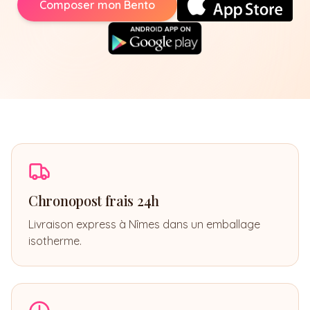
Composer mon Bento
Chronopost frais 24h
Livraison express à Nîmes dans un emballage
isotherme.