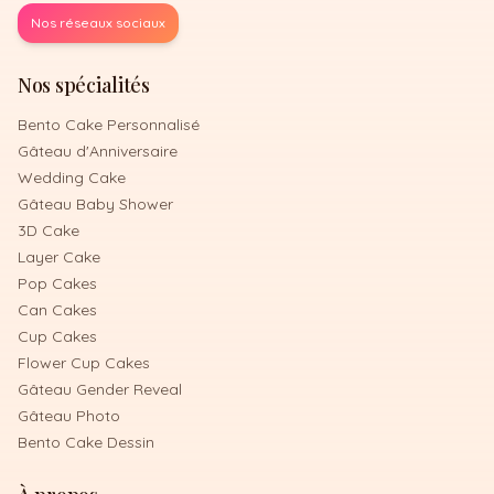
Nos réseaux sociaux
Nos spécialités
Bento Cake Personnalisé
Gâteau d'Anniversaire
Wedding Cake
Gâteau Baby Shower
3D Cake
Layer Cake
Pop Cakes
Can Cakes
Cup Cakes
Flower Cup Cakes
Gâteau Gender Reveal
Gâteau Photo
Bento Cake Dessin