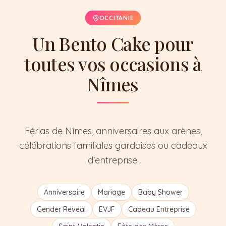
OCCITANIE
Un Bento Cake pour
toutes vos occasions à
Nîmes
Férias de Nîmes, anniversaires aux arènes,
célébrations familiales gardoises ou cadeaux
d'entreprise.
Anniversaire
Mariage
Baby Shower
Gender Reveal
EVJF
Cadeau Entreprise