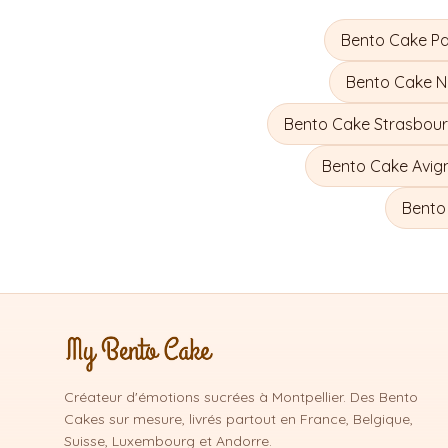
Bento Cake
Pa
Bento Cake
N
Bento Cake
Strasbou
Bento Cake
Avig
Bento
Créateur d'émotions sucrées à Montpellier. Des Bento
Cakes sur mesure, livrés partout en France, Belgique,
Suisse, Luxembourg et Andorre.