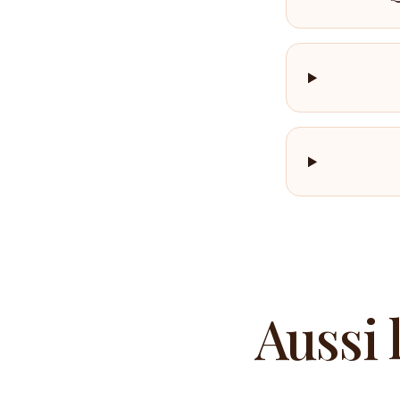
Aussi 