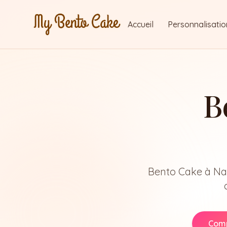
Accueil
Personnalisatio
B
Bento Cake à Nan
Com